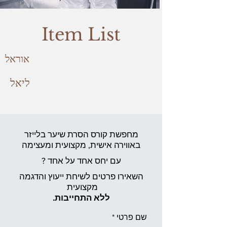
Item List
אוראל
ליאל
מחפשת קורס הסרת שיער בלייזר
באווירה אישית,
מקצועית ומעצימה
עם יחס אחד על אחד ?
השאירו פרטים לשיחת ייעוץ והדגמה
מקצועית
ללא התחייבות.
שם פרטי