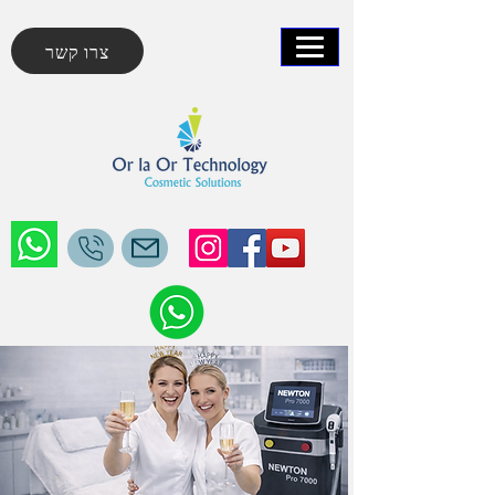
צרו קשר