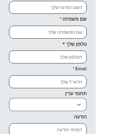
שם משפחה
טלפון שלך
Email
תחומי עניין
הודעה