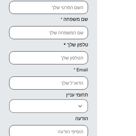
שם משפחה
טלפון שלך
Email
תחומי עניין
הודעה