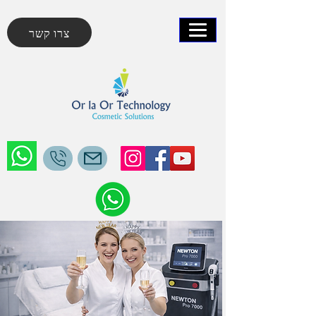
צרו קשר