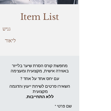
Item List
גניש
ליאור
מחפשת קורס הסרת שיער בלייזר
באווירה אישית,
מקצועית ומעצימה
עם יחס אחד על אחד ?
השאירו פרטים לשיחת ייעוץ והדגמה
מקצועית
ללא התחייבות.
שם פרטי