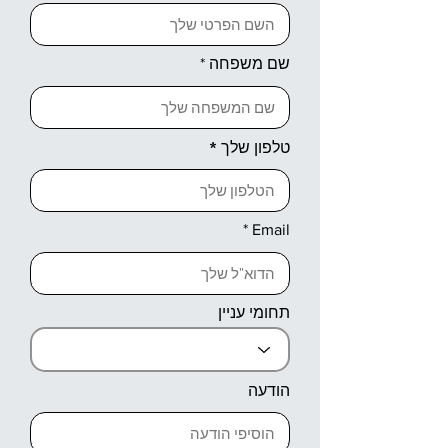
שם משפחה
טלפון שלך
Email
תחומי עניין
הודעה