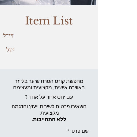
Item List
זיידל
יעל
מחפשת קורס הסרת שיער בלייזר
באווירה אישית,
מקצועית ומעצימה
עם יחס אחד על אחד ?
השאירו פרטים לשיחת ייעוץ והדגמה
מקצועית
ללא התחייבות.
שם פרטי