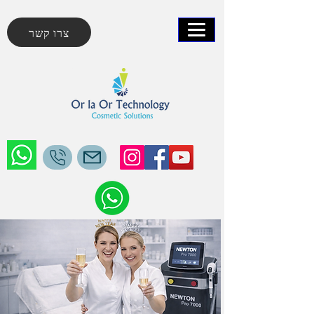
צרו קשר