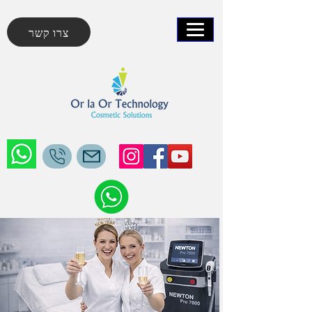
צרו קשר