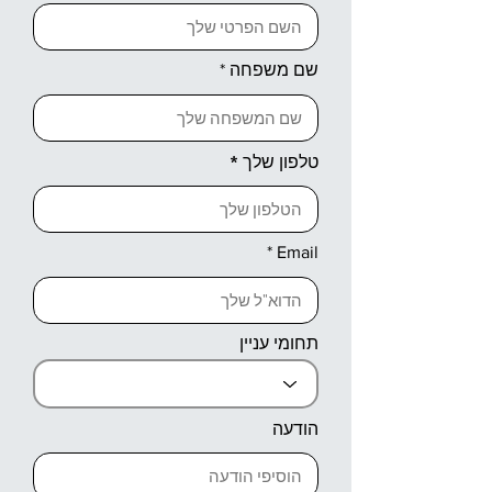
שם משפחה
טלפון שלך
Email
תחומי עניין
הודעה