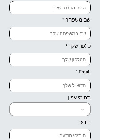
שם משפחה
טלפון שלך
Email
תחומי עניין
הודעה