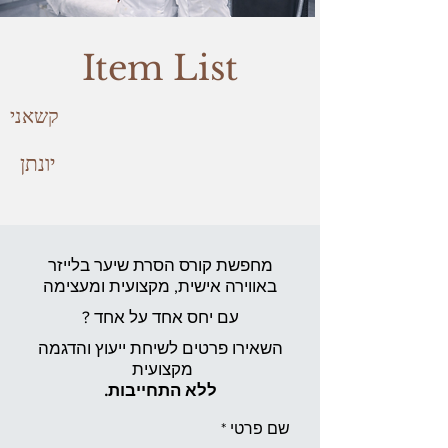
Item List
קשאני
יונתן
מחפשת קורס הסרת שיער בלייזר
באווירה אישית,
מקצועית ומעצימה
עם יחס אחד על אחד ?
השאירו פרטים לשיחת ייעוץ והדגמה
מקצועית
ללא התחייבות.
שם פרטי