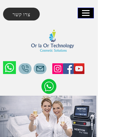
צרו קשר