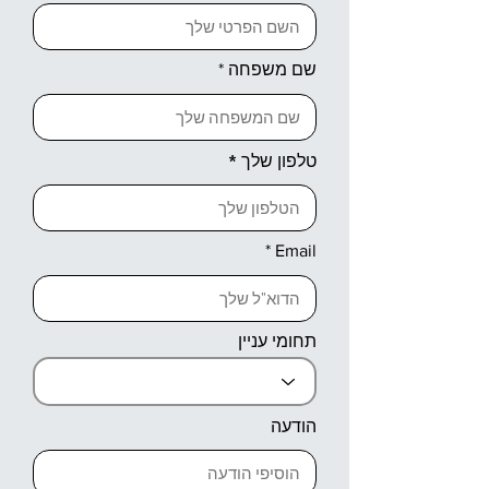
שם משפחה
טלפון שלך
Email
תחומי עניין
הודעה