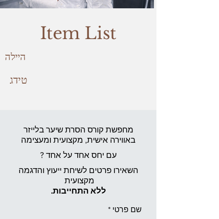
Item List
היילה
טידג
מחפשת קורס הסרת שיער בלייזר
באווירה אישית,
מקצועית ומעצימה
עם יחס אחד על אחד ?
השאירו פרטים לשיחת ייעוץ והדגמה
מקצועית
ללא התחייבות.
שם פרטי