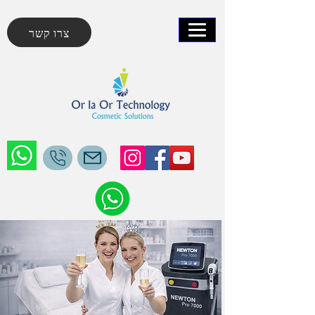
צרו קשר