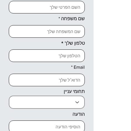
שם משפחה
טלפון שלך
Email
תחומי עניין
הודעה