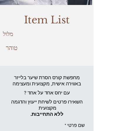
Item List
מלול
טוהר
מחפשת קורס הסרת שיער בלייזר
באווירה אישית,
מקצועית ומעצימה
עם יחס אחד על אחד ?
השאירו פרטים לשיחת ייעוץ והדגמה
מקצועית
ללא התחייבות.
שם פרטי