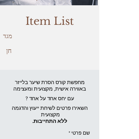
Item List
מגד
חן
מחפשת קורס הסרת שיער בלייזר
באווירה אישית,
מקצועית ומעצימה
עם יחס אחד על אחד ?
השאירו פרטים לשיחת ייעוץ והדגמה
מקצועית
ללא התחייבות.
שם פרטי