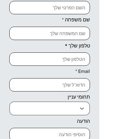
שם משפחה
טלפון שלך
Email
תחומי עניין
הודעה