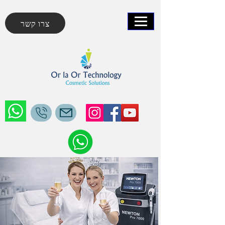
צרו קשר