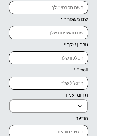
שם משפחה
טלפון שלך
Email
תחומי עניין
הודעה