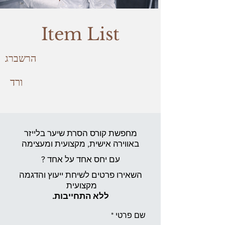
Item List
הרשברג
ורד
מחפשת קורס הסרת שיער בלייזר
באווירה אישית,
מקצועית ומעצימה
עם יחס אחד על אחד ?
השאירו פרטים לשיחת ייעוץ והדגמה
מקצועית
ללא התחייבות.
שם פרטי