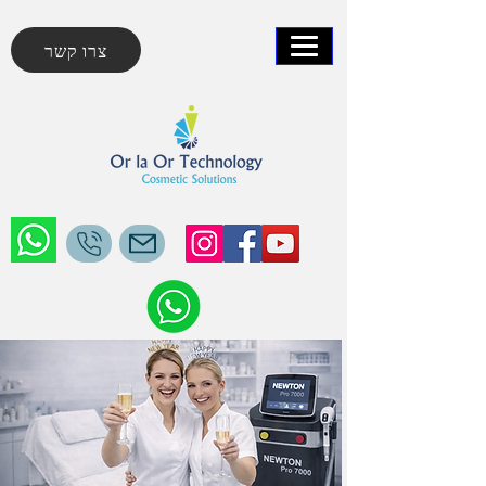
צרו קשר