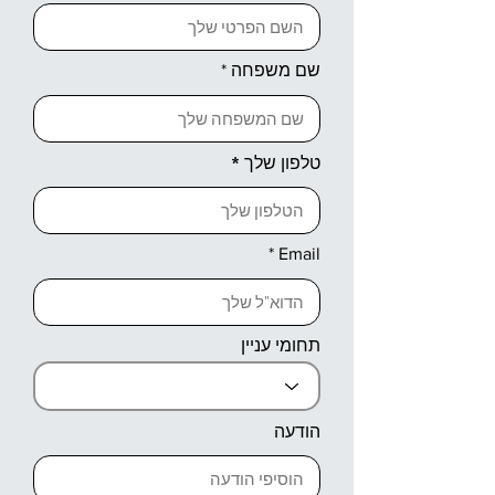
שם משפחה
טלפון שלך
Email
תחומי עניין
הודעה