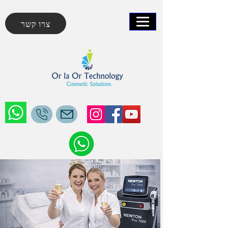
צרו קשר