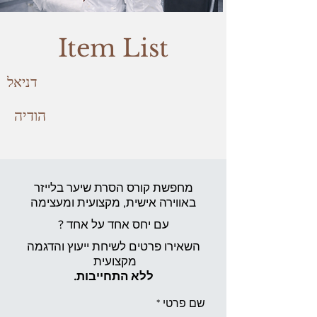
Item List
דניאל
הודיה
מחפשת קורס הסרת שיער בלייזר
באווירה אישית,
מקצועית ומעצימה
עם יחס אחד על אחד ?
השאירו פרטים לשיחת ייעוץ והדגמה
מקצועית
ללא התחייבות.
שם פרטי