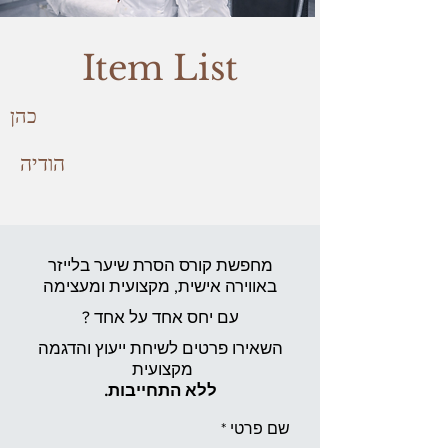
Item List
כהן
הודיה
מחפשת קורס הסרת שיער בלייזר
באווירה אישית,
מקצועית ומעצימה
עם יחס אחד על אחד ?
השאירו פרטים לשיחת ייעוץ והדגמה
מקצועית
ללא התחייבות.
שם פרטי