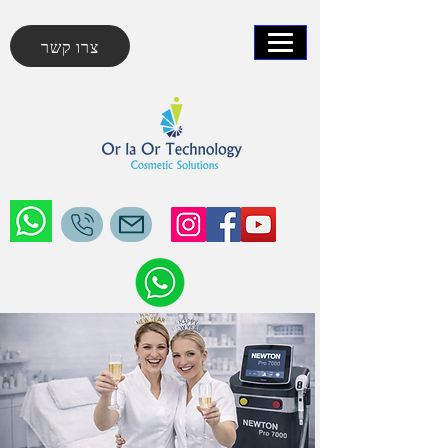
צרו קשר