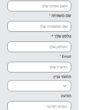
שם משפחה
טלפון שלך
Email
תחומי עניין
הודעה