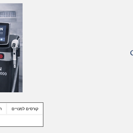
קורסים למנויים
ה