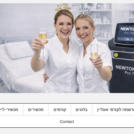
רשמה לקורסי אונליין
בלוגים
קורסים
מכשירים
מכשירי לייז
Contact