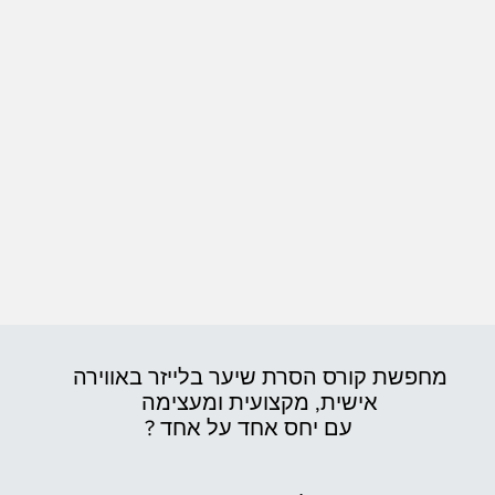
מחפשת קורס הסרת שיער בלייזר באווירה
אישית,
מקצועית ומעצימה
עם יחס אחד על אחד ?