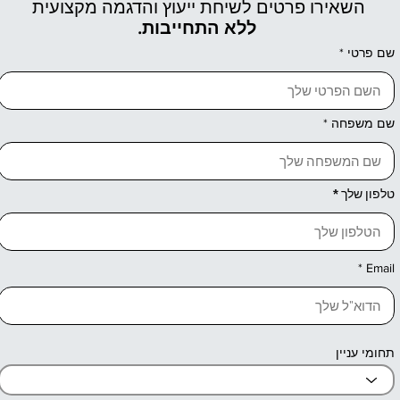
השאירו פרטים לשיחת ייעוץ והדגמה מקצועית
ללא התחייבות.
שם פרטי
שם משפחה
טלפון שלך
Email
תחומי עניין