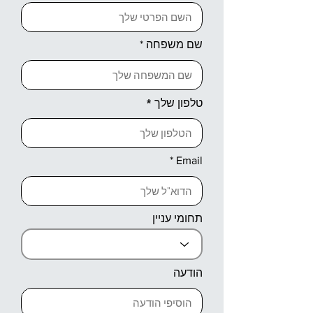
שם משפחה
טלפון שלך
Email
תחומי עניין
הודעה