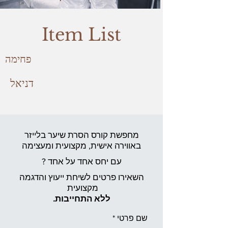
Item List
פחימה
דניאל
מחפשת קורס הסרת שיער בלייזר
באווירה אישית,
מקצועית ומעצימה
עם יחס אחד על אחד ?
השאירו פרטים לשיחת ייעוץ והדגמה
מקצועית
ללא התחייבות.
שם פרטי