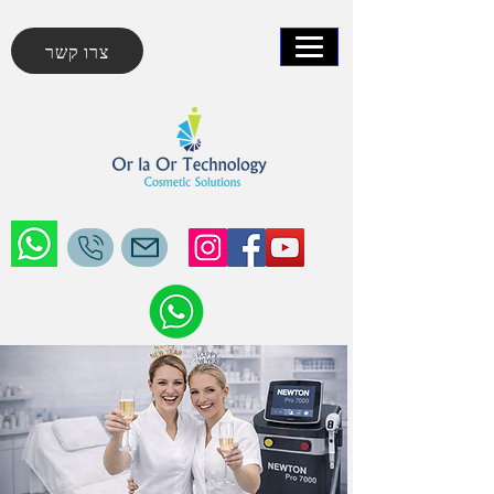
צרו קשר