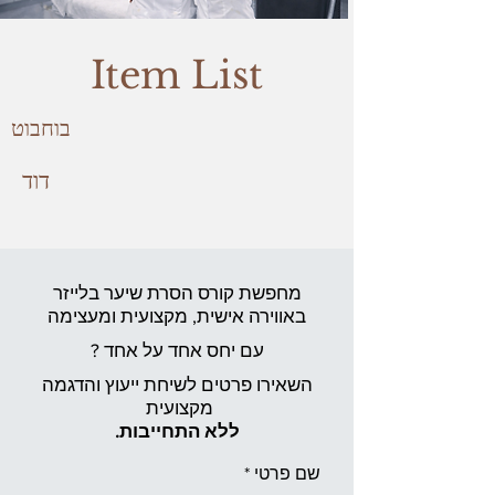
Item List
בוחבוט
דוד
מחפשת קורס הסרת שיער בלייזר
באווירה אישית,
מקצועית ומעצימה
עם יחס אחד על אחד ?
השאירו פרטים לשיחת ייעוץ והדגמה
מקצועית
ללא התחייבות.
שם פרטי