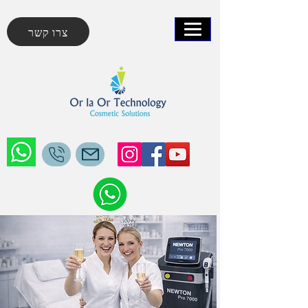
צרו קשר