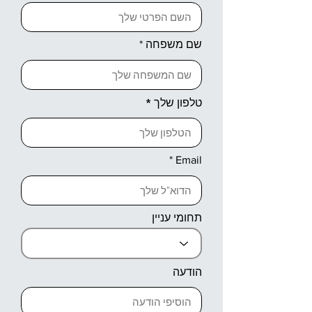
שם משפחה
טלפון שלך
Email
תחומי עניין
הודעה