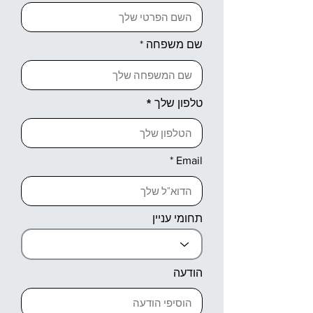
שם משפחה
טלפון שלך
Email
תחומי עניין
הודעה