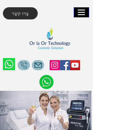
צרו קשר