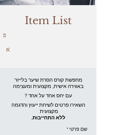
Item List
פ
א
מחפשת קורס הסרת שיער בלייזר
באווירה אישית,
מקצועית ומעצימה
עם יחס אחד על אחד ?
השאירו פרטים לשיחת ייעוץ והדגמה
מקצועית
ללא התחייבות.
שם פרטי