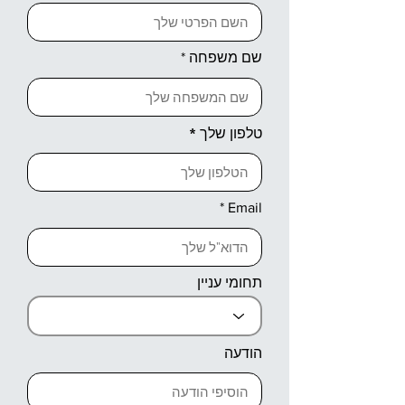
שם משפחה
טלפון שלך
Email
תחומי עניין
הודעה