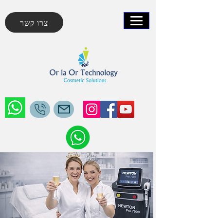
צרו קשר