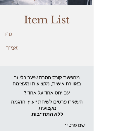
Item List
גדיר
אמיר
מחפשת קורס הסרת שיער בלייזר
באווירה אישית,
מקצועית ומעצימה
עם יחס אחד על אחד ?
השאירו פרטים לשיחת ייעוץ והדגמה
מקצועית
ללא התחייבות.
שם פרטי