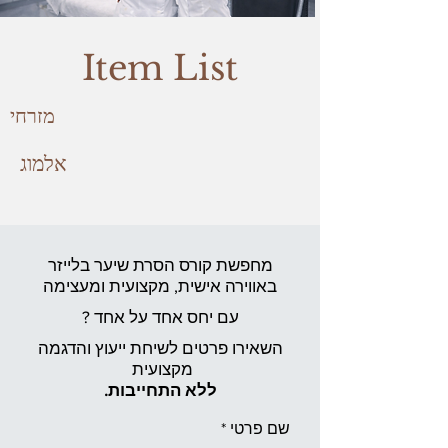
Item List
מזרחי
אלמוג
מחפשת קורס הסרת שיער בלייזר
באווירה אישית,
מקצועית ומעצימה
עם יחס אחד על אחד ?
השאירו פרטים לשיחת ייעוץ והדגמה
מקצועית
ללא התחייבות.
שם פרטי