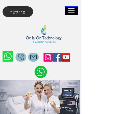
צרו קשר