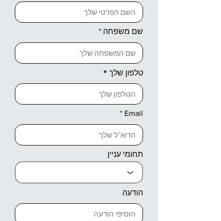
שם משפחה
טלפון שלך
Email
תחומי עניין
הודעה