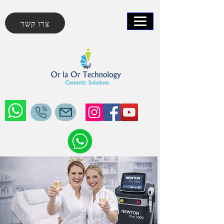
צרו קשר