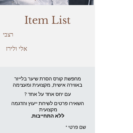
Item List
רצבי
אלי ולירז
מחפשת קורס הסרת שיער בלייזר
באווירה אישית,
מקצועית ומעצימה
עם יחס אחד על אחד ?
השאירו פרטים לשיחת ייעוץ והדגמה
מקצועית
ללא התחייבות.
שם פרטי