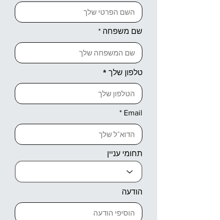
שם משפחה
טלפון שלך
Email
תחומי עניין
הודעה