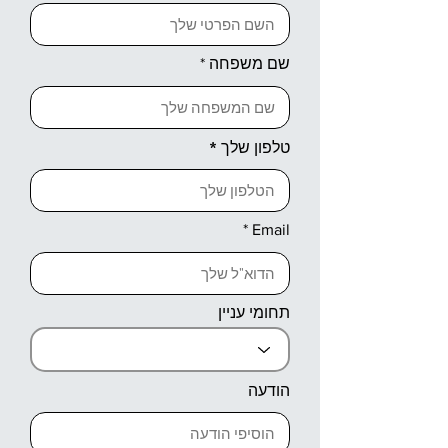
שם משפחה
טלפון שלך
Email
תחומי עניין
הודעה