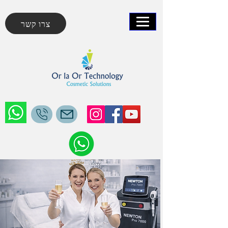
צרו קשר