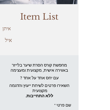
Item List
איתן
איל
מחפשת קורס הסרת שיער בלייזר
באווירה אישית,
מקצועית ומעצימה
עם יחס אחד על אחד ?
השאירו פרטים לשיחת ייעוץ והדגמה
מקצועית
ללא התחייבות.
שם פרטי