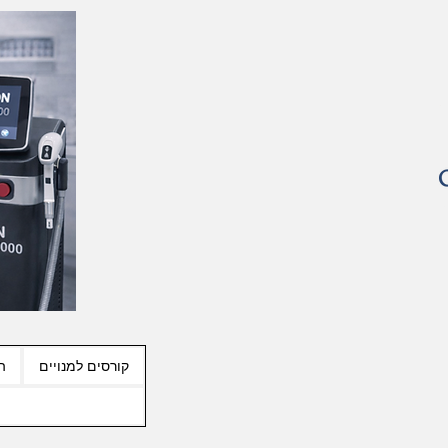
קורסים למנויים
ה