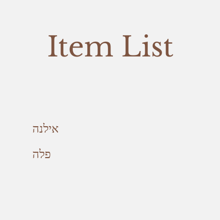
Item List
אילנה
פלה