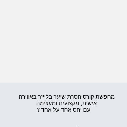
מחפשת קורס הסרת שיער בלייזר באווירה
אישית,
מקצועית ומעצימה
עם יחס אחד על אחד ?