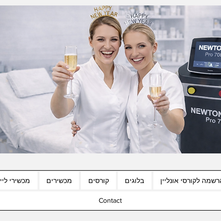
רשמה לקורסי אונליין
בלוגים
קורסים
מכשירים
מכשירי לייז
Contact