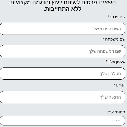
השאירו פרטים לשיחת ייעוץ והדגמה מקצועית
ללא התחייבות.
שם פרטי
שם משפחה
טלפון שלך
Email
תחומי עניין