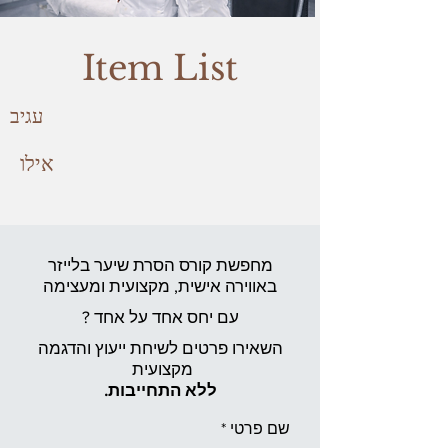
Item List
עגיב
אילו
מחפשת קורס הסרת שיער בלייזר
באווירה אישית,
מקצועית ומעצימה
עם יחס אחד על אחד ?
השאירו פרטים לשיחת ייעוץ והדגמה
מקצועית
ללא התחייבות.
שם פרטי