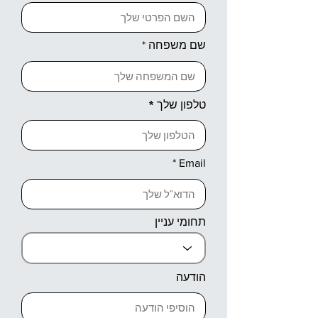
שם משפחה
טלפון שלך
Email
תחומי עניין
הודעה