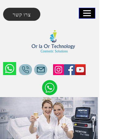
צרו קשר