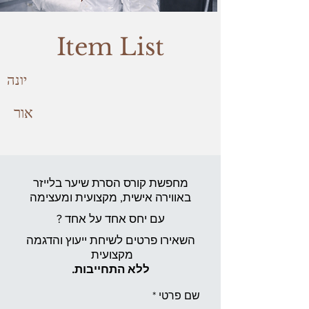
Item List
יונה
אור
מחפשת קורס הסרת שיער בלייזר
באווירה אישית,
מקצועית ומעצימה
עם יחס אחד על אחד ?
השאירו פרטים לשיחת ייעוץ והדגמה
מקצועית
ללא התחייבות.
שם פרטי