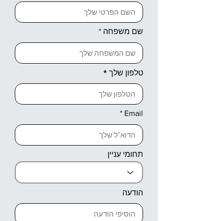
שם משפחה
טלפון שלך
Email
תחומי עניין
הודעה