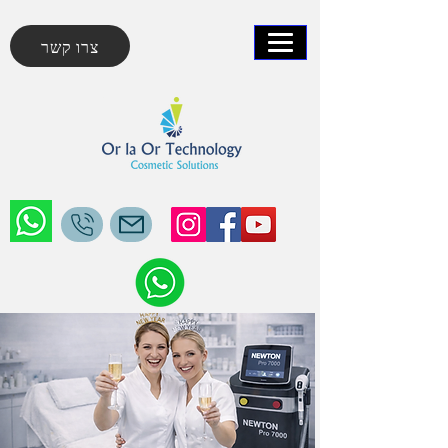
צרו קשר