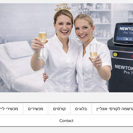
רשמה לקורסי אונליין
בלוגים
קורסים
מכשירים
מכשירי לייז
Contact