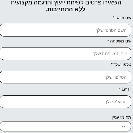
השאירו פרטים לשיחת ייעוץ והדגמה מקצועית
ללא התחייבות.
שם פרטי
שם משפחה
טלפון שלך
Email
תחומי עניין