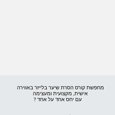
מחפשת קורס הסרת שיער בלייזר באווירה
אישית,
מקצועית ומעצימה
עם יחס אחד על אחד ?