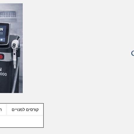
קורסים למנויים
ה