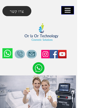
צרו קשר