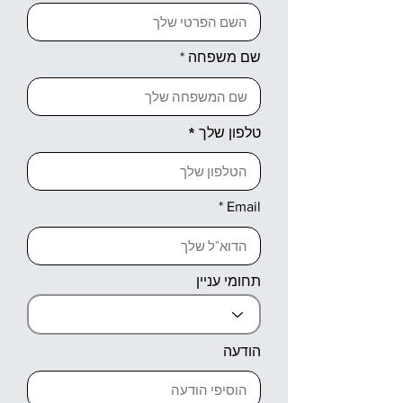
שם משפחה
טלפון שלך
Email
תחומי עניין
הודעה