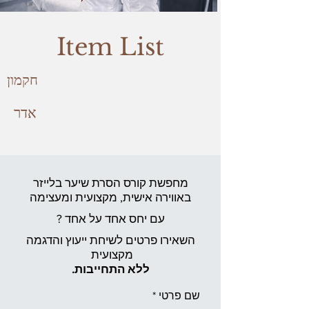
Item List
חקמון
אדר
מחפשת קורס הסרת שיער בלייזר
באווירה אישית,
מקצועית ומעצימה
עם יחס אחד על אחד ?
השאירו פרטים לשיחת ייעוץ והדגמה
מקצועית
ללא התחייבות.
שם פרטי