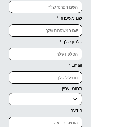
שם משפחה
טלפון שלך
Email
תחומי עניין
הודעה