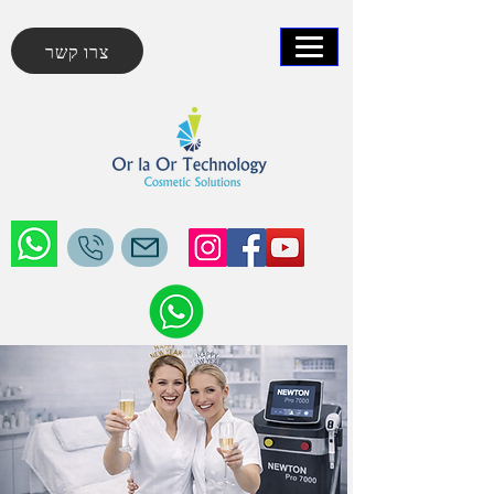
צרו קשר