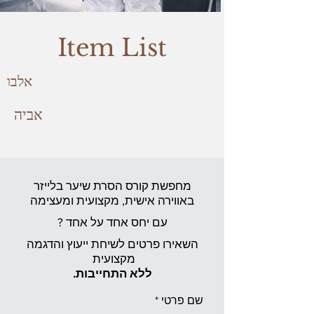
Item List
אלבו
אביה
מחפשת קורס הסרת שיער בלייזר
באווירה אישית,
מקצועית ומעצימה
עם יחס אחד על אחד ?
השאירו פרטים לשיחת ייעוץ והדגמה
מקצועית
ללא התחייבות.
שם פרטי