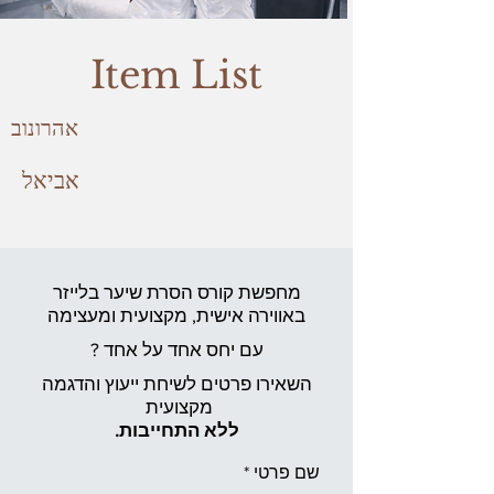
Item List
אהרונוב
אביאל
מחפשת קורס הסרת שיער בלייזר
באווירה אישית,
מקצועית ומעצימה
עם יחס אחד על אחד ?
השאירו פרטים לשיחת ייעוץ והדגמה
מקצועית
ללא התחייבות.
שם פרטי