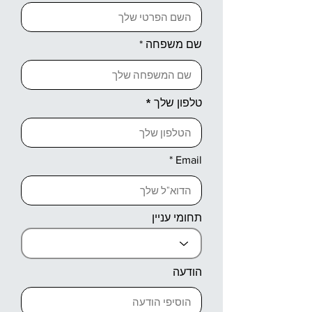
שם משפחה
טלפון שלך
Email
תחומי עניין
הודעה