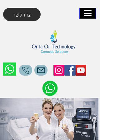
צרו קשר